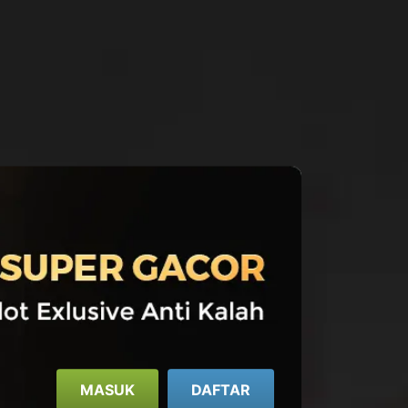
MASUK
DAFTAR