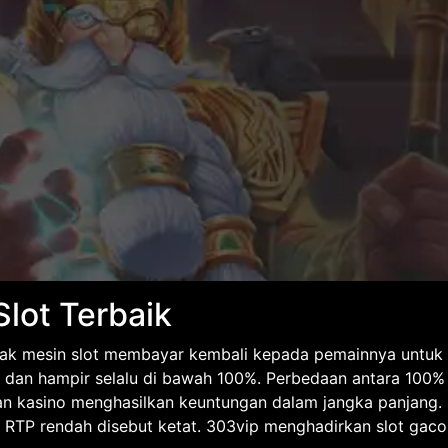
Slot Terbaik
ak mesin slot membayar kembali kepada pemainnya untuk set
p dan hampir selalu di bawah 100%. Perbedaan antara 100% 
n kasino menghasilkan keuntungan dalam jangka panjang.
 RTP rendah disebut ketat. 303vip menghadirkan slot gac