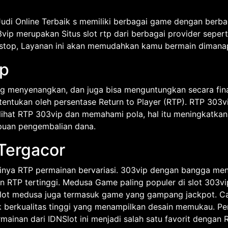
 Judi Online Terbaik s memiliki berbagai game dengan ber
vip merupakan Situs slot rtp dari berbagai provider sepert
nonstop, Layanan ini akan memudahkan kamu bermain diman
ip
ng menyenangkan, dan juga bisa menguntungkan secara fin
ditentukan oleh persentase Return to Player (RTP). RTP 303
ihat RTP 303vip dan memahami pola, hal itu meningkatk
uan pengembalian dana.
Tergacor
artinya RTP permainan bervariasi. 303vip dengan bangga m
n RTP tertinggi. Medusa Game paling populer di slot 303v
Slot medusa juga termasuk game yang gampang jackpot. C
afik berkualitas tinggi yang menampilkan desain memukau. 
inan dari IDNSlot ini menjadi salah satu favorit dengan RTP