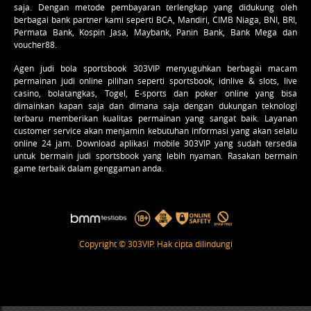
saja. Dengan metode pembayaran terlengkap yang didukung oleh
berbagai bank partner kami seperti BCA, Mandiri, CIMB Niaga, BNI, BRI,
Permata Bank, Kospin Jasa, Maybank, Panin Bank, Bank Mega dan
voucher88.
Agen judi bola sportsbook 303VIP menyuguhkan berbagai macam
permainan
judi online
pilihan seperti sportsbook, idnlive & slots, live
casino, bolatangkas, Togel, E-sports dan poker online yang bisa
dimainkan kapan saja dan dimana saja dengan dukungan teknologi
terbaru memberikan kualitas permainan yang sangat baik. Layanan
customer service akan menjamin kebutuhan informasi yang akan selalu
online 24 jam. Download aplikasi mobile 303VIP yang sudah tersedia
untuk bermain judi sportsbook yang lebih nyaman. Rasakan bermain
game terbaik dalam genggaman anda.
Copyright © 303VIP. Hak cipta dilindungi